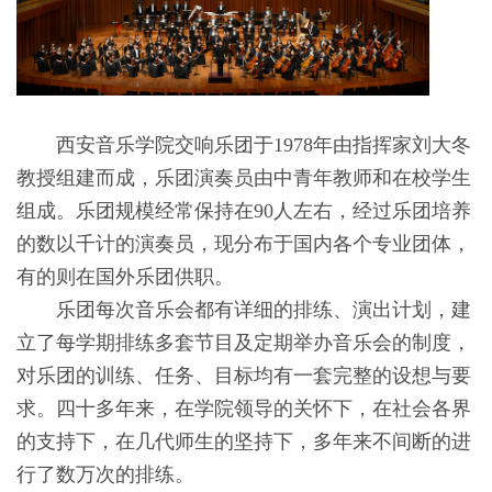
西安音乐学院交响乐团于1978年由指挥家刘大冬
教授组建而成，乐团演奏员由中青年教师和在校学生
组成。乐团规模经常保持在90人左右，经过乐团培养
的数以千计的演奏员，现分布于国内各个专业团体，
有的则在国外乐团供职。
乐团每次音乐会都有详细的排练、演出计划，建
立了每学期排练多套节目及定期举办音乐会的制度，
对乐团的训练、任务、目标均有一套完整的设想与要
求。四十多年来，在学院领导的关怀下，在社会各界
的支持下，在几代师生的坚持下，多年来不间断的进
行了数万次的排练。